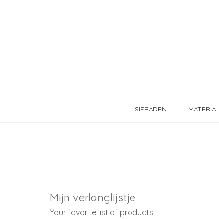
SIERADEN
MATERIA
Mijn verlanglijstje
Your favorite list of products