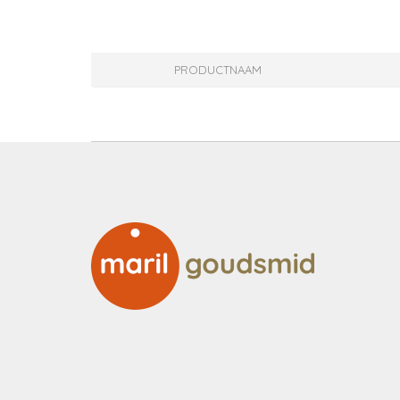
PRODUCTNAAM