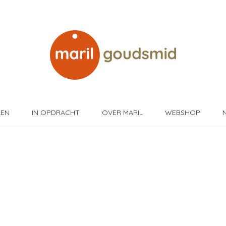
LEN
IN OPDRACHT
OVER MARIL
WEBSHOP