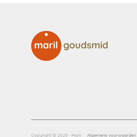
Copyright © 2025 - Maril
Algemene voorwaarden