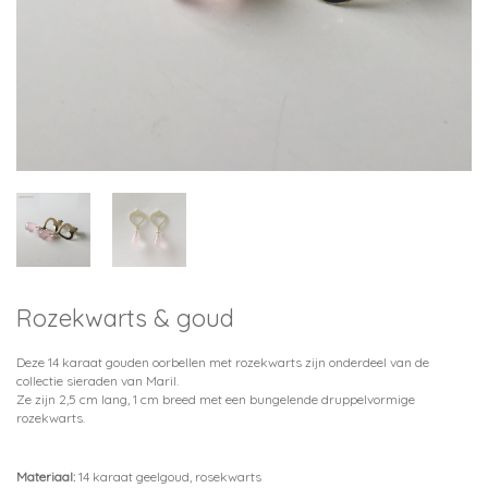
Rozekwarts & goud
Deze 14 karaat gouden oorbellen met rozekwarts zijn onderdeel van de
collectie sieraden van Maril.
Ze zijn 2,5 cm lang, 1 cm breed met een bungelende druppelvormige
rozekwarts.
Materiaal:
14 karaat geelgoud, rosekwarts