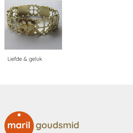
Liefde & geluk