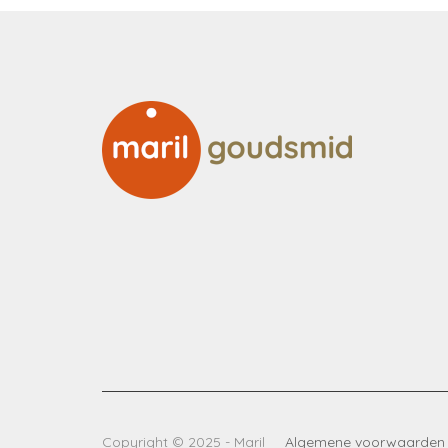
Copyright © 2025 - Maril
Algemene voorwaarden