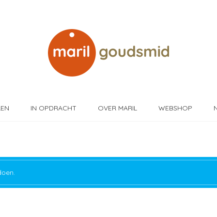
LEN
IN OPDRACHT
OVER MARIL
WEBSHOP
doen.