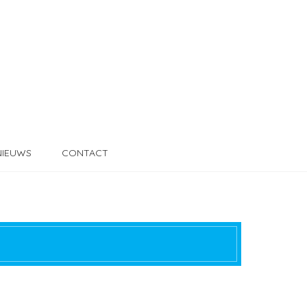
NIEUWS
CONTACT