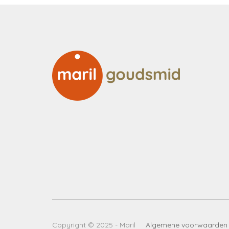
Copyright © 2025 - Maril
Algemene voorwaarden